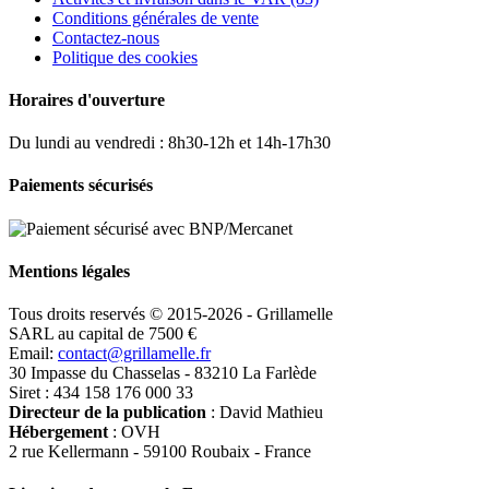
Conditions générales de vente
Contactez-nous
Politique des cookies
Horaires d'ouverture
Du lundi au vendredi : 8h30-12h et 14h-17h30
Paiements sécurisés
Mentions légales
Tous droits reservés © 2015-2026 - Grillamelle
SARL au capital de 7500 €
Email:
contact@grillamelle.fr
30 Impasse du Chasselas - 83210 La Farlède
Siret : 434 158 176 000 33
Directeur de la publication
: David Mathieu
Hébergement
: OVH
2 rue Kellermann - 59100 Roubaix - France