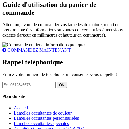
Guide d'utilisation du panier de
commande
Attention, avant de commander vos lamelles de clôture, merci de
prendre note des informations suivantes concernant les dimensions
exactes (largeur en millimètres et hauteur en centimètres).
COMMANDEZ MAINTENANT
Rappel téléphonique
Entrez votre numéro de téléphone, un conseiller vous rappelle !
OK
Plan du site
Accueil
Lamelles occultantes de couleur
Lamelles occultantes personnalisées
Lamelles occultantes spéciales
Activités et livraison dans le VAR (83)