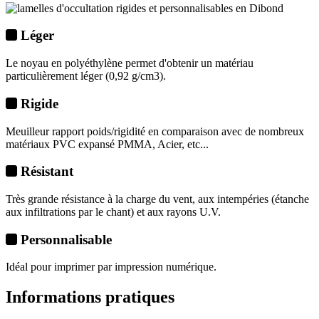
Léger
Le noyau en polyéthylène permet d'obtenir un matériau
particulièrement léger (0,92 g/cm3).
Rigide
Meuilleur rapport poids/rigidité en comparaison avec de nombreux
matériaux PVC expansé PMMA, Acier, etc...
Résistant
Très grande résistance à la charge du vent, aux intempéries (étanche
aux infiltrations par le chant) et aux rayons U.V.
Personnalisable
Idéal pour imprimer par impression numérique.
Informations pratiques