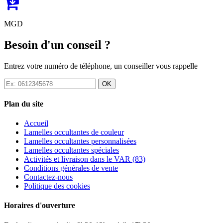
MGD
Besoin d'un conseil ?
Entrez votre numéro de téléphone, un conseiller vous rappelle
OK
Plan du site
Accueil
Lamelles occultantes de couleur
Lamelles occultantes personnalisées
Lamelles occultantes spéciales
Activités et livraison dans le VAR (83)
Conditions générales de vente
Contactez-nous
Politique des cookies
Horaires d'ouverture