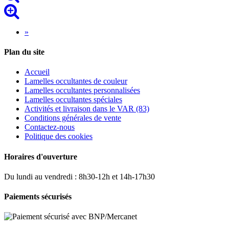
Next
»
Plan du site
Accueil
Lamelles occultantes de couleur
Lamelles occultantes personnalisées
Lamelles occultantes spéciales
Activités et livraison dans le VAR (83)
Conditions générales de vente
Contactez-nous
Politique des cookies
Horaires d'ouverture
Du lundi au vendredi : 8h30-12h et 14h-17h30
Paiements sécurisés