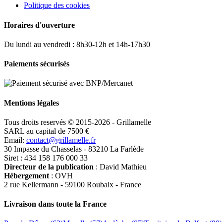
Politique des cookies
Horaires d'ouverture
Du lundi au vendredi : 8h30-12h et 14h-17h30
Paiements sécurisés
Mentions légales
Tous droits reservés © 2015-2026 - Grillamelle
SARL au capital de 7500 €
Email:
contact@grillamelle.fr
30 Impasse du Chasselas - 83210 La Farlède
Siret : 434 158 176 000 33
Directeur de la publication
: David Mathieu
Hébergement
: OVH
2 rue Kellermann - 59100 Roubaix - France
Livraison dans toute la France