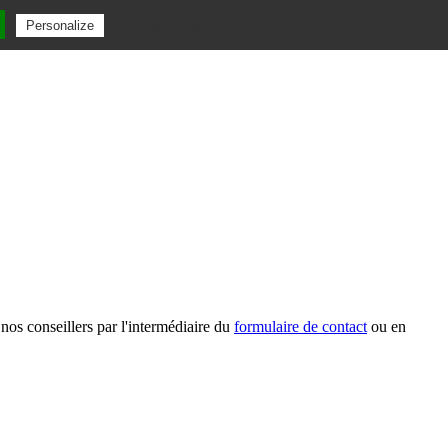
Privacy policy
Personalize
nos conseillers par l'intermédiaire du
formulaire de contact
ou en