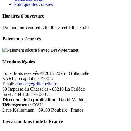
Politique des cookies
Horaires d'ouverture
Du lundi au vendredi : 8h30-12h et 14h-17h30
Paiements sécurisés
Mentions légales
Tous droits reservés © 2015-2026 - Grillamelle
SARL au capital de 7500 €
Email:
contact@grillamelle.fr
30 Impasse du Chasselas - 83210 La Farlède
Siret : 434 158 176 000 33
Directeur de la publication
: David Mathieu
Hébergement
: OVH
2 rue Kellermann - 59100 Roubaix - France
Livraison dans toute la France