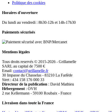
Politique des cookies
Horaires d'ouverture
Du lundi au vendredi : 8h30-12h et 14h-17h30
Paiements sécurisés
Mentions légales
Tous droits reservés © 2015-2026 - Grillamelle
SARL au capital de 7500 €
Email:
contact@grillamelle.fr
30 Impasse du Chasselas - 83210 La Farlède
Siret : 434 158 176 000 33
Directeur de la publication
: David Mathieu
Hébergement
: OVH
2 rue Kellermann - 59100 Roubaix - France
Livraison dans toute la France