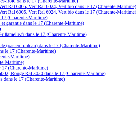
pes-froid dans le 17 (Charente-Maritime)
Vert Ral 6005, Vert Ral 6024, Vert bio dans le 17 (Charente-Maritime)
Vert Ral 6005, Vert Ral 6024, Vert bio dans le 17 (Charente-Maritime)
e 17 (Charente-Maritime)
te et garantie dans le 17 (Charente-Maritime)
)
Grillamelle.fr dans le 17 (Charente-Maritime)
ble (pas en rouleau) dans le 17 (Charente-Maritime)
dans le 17 (Charente-Maritime)
rente-Maritime)
nte-Maritime)
 le 17 (Charente-Maritime)
5002, Rouge Ral 3020 dans le 17 (Charente-Maritime)
ntes dans le 17 (Charente-Maritime)