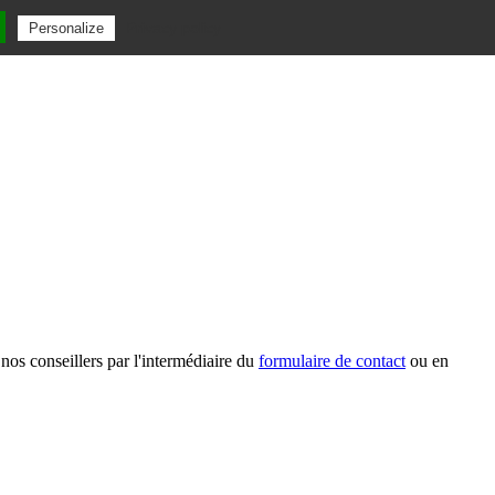
Privacy policy
Personalize
nos conseillers par l'intermédiaire du
formulaire de contact
ou en