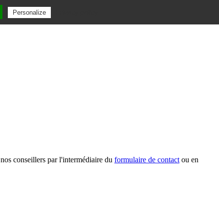
Privacy policy
Personalize
nos conseillers par l'intermédiaire du
formulaire de contact
ou en