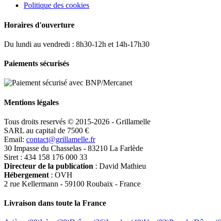
Politique des cookies
Horaires d'ouverture
Du lundi au vendredi : 8h30-12h et 14h-17h30
Paiements sécurisés
Mentions légales
Tous droits reservés © 2015-2026 - Grillamelle
SARL au capital de 7500 €
Email:
contact@grillamelle.fr
30 Impasse du Chasselas - 83210 La Farlède
Siret : 434 158 176 000 33
Directeur de la publication
: David Mathieu
Hébergement
: OVH
2 rue Kellermann - 59100 Roubaix - France
Livraison dans toute la France