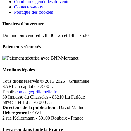
Conditions générales de vente
Contactez-nous
Politique des cookies
Horaires d'ouverture
Du lundi au vendredi : 8h30-12h et 14h-17h30
Paiements sécurisés
Mentions légales
Tous droits reservés © 2015-2026 - Grillamelle
SARL au capital de 7500 €
Email:
contact@grillamelle.fr
30 Impasse du Chasselas - 83210 La Farlède
Siret : 434 158 176 000 33
Directeur de la publication
: David Mathieu
Hébergement
: OVH
2 rue Kellermann - 59100 Roubaix - France
Livraison dans toute la France