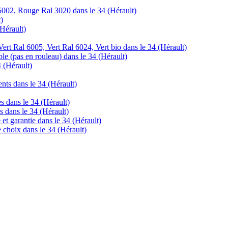
5002, Rouge Ral 3020 dans le 34 (Hérault)
)
(Hérault)
ert Ral 6005, Vert Ral 6024, Vert bio dans le 34 (Hérault)
le (pas en rouleau) dans le 34 (Hérault)
 (Hérault)
nts dans le 34 (Hérault)
es dans le 34 (Hérault)
s dans le 34 (Hérault)
e et garantie dans le 34 (Hérault)
 choix dans le 34 (Hérault)