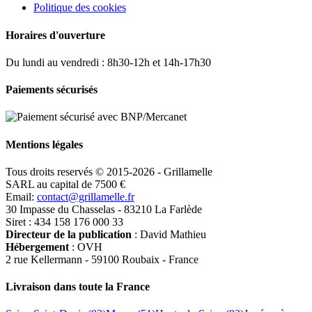
Politique des cookies
Horaires d'ouverture
Du lundi au vendredi : 8h30-12h et 14h-17h30
Paiements sécurisés
Mentions légales
Tous droits reservés © 2015-2026 - Grillamelle
SARL au capital de 7500 €
Email:
contact@grillamelle.fr
30 Impasse du Chasselas - 83210 La Farlède
Siret : 434 158 176 000 33
Directeur de la publication
: David Mathieu
Hébergement
: OVH
2 rue Kellermann - 59100 Roubaix - France
Livraison dans toute la France