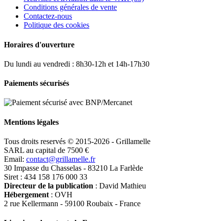
Conditions générales de vente
Contactez-nous
Politique des cookies
Horaires d'ouverture
Du lundi au vendredi : 8h30-12h et 14h-17h30
Paiements sécurisés
Mentions légales
Tous droits reservés © 2015-2026 - Grillamelle
SARL au capital de 7500 €
Email:
contact@grillamelle.fr
30 Impasse du Chasselas - 83210 La Farlède
Siret : 434 158 176 000 33
Directeur de la publication
: David Mathieu
Hébergement
: OVH
2 rue Kellermann - 59100 Roubaix - France