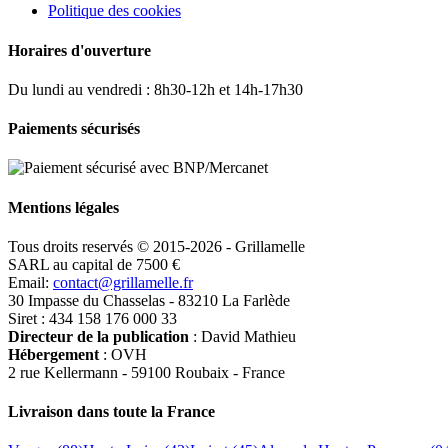
Politique des cookies
Horaires d'ouverture
Du lundi au vendredi : 8h30-12h et 14h-17h30
Paiements sécurisés
Mentions légales
Tous droits reservés © 2015-2026 - Grillamelle
SARL au capital de 7500 €
Email:
contact@grillamelle.fr
30 Impasse du Chasselas - 83210 La Farlède
Siret : 434 158 176 000 33
Directeur de la publication
: David Mathieu
Hébergement
: OVH
2 rue Kellermann - 59100 Roubaix - France
Livraison dans toute la France